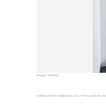
Eingang / Windfang
ENERGETISCHE SANIERUNG UND TYPOLOGISCHE ER