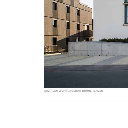
SOZIALER WOHNUNGSBAU BRÜHL, BADEN