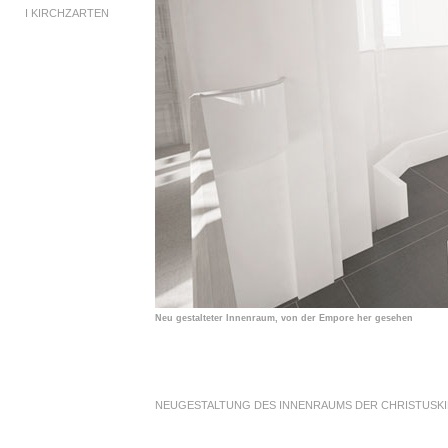
I
KIRCHZARTEN
Neu gestalteter Innenraum, von der Empore her gesehen
NEUGESTALTUNG DES INNENRAUMS DER CHRISTUSKI