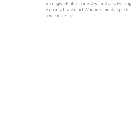
Sprengwerk über der Schwimmhalle. Entlang 
Einbauschränke mit Wärmevorrichtungen für 
bedienbar sind.